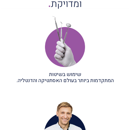
ומדויקת
.
שימוש בשיטות
המתקדמות ביותר בעולם האסתטיקה והדנטליה.