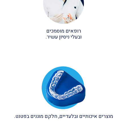
רופאים מוסמכים
ובעלי ניסיון עשיר.
מוצרים איכותיים ובלעדיים, חלקם מוגנים בפטנט.