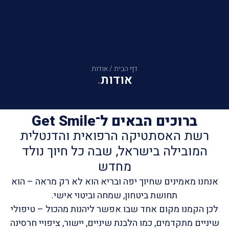
דף הבית
/
אודות
אודות
ברוכים הבאים ל־Get Smile
רשת האסתטיקה הרפואית והדנטלית
המובילה בישראל, שבה כל חיוך נולד
מחדש
אנחנו מאמינים שחיוך יפה ובריא הוא לא רק מראה – הוא
תחושת ביטחון, שמחה וביטוי אישי.
לכן הקמנו מקום אחד שבו אפשר ליהנות מהכול – טיפולי
שיניים מתקדמים, כמו הלבנת שיניים, יישור, ציפויי חרסינה