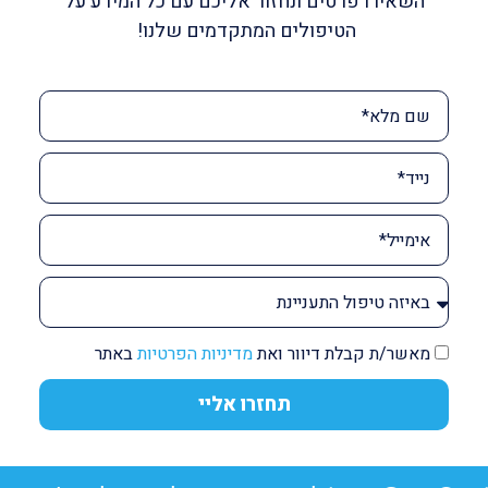
השאירו פרטים ונחזור אליכם עם כל המידע על
הטיפולים המתקדמים שלנו!
מאשר/ת קבלת דיוור ואת
מדיניות הפרטיות
באתר
תחזרו אליי