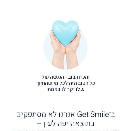
והכי חשוב - הנגשה של
כל הטוב הזה לכל מי שהחיוך
שלו יקר לו באמת.
ב־Get Smile אנחנו לא מסתפקים
בתוצאה יפה לעין –