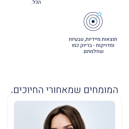
הכל.
תוצאות מיידיות, טבעיות
ומדויקות - בדיוק כמו
שחלמתם.
המומחים שמאחורי החיוכים
.