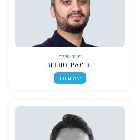
יישור שיניים
דר מאיר מורדוב
תיאום תור