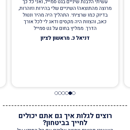
עשיתי הלבנת שיניים בגט סמייל, ואני כל כך
מרוצה מהתוצאה! השיניים שלי בהירות וזוהרות,
בדיוק כמו שרציתי. התהליך היה מהיר ונטול
כאב, והצוות היה מקסים ודאג לי לכל אורך
הדרך. ממליץ בחום על גט סמייל
דניאל כ. מראשון לציון
רוצים לגלות איך גם אתם יכולים
לחייך בביטחון?