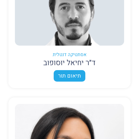
אסתטיקה דנטלית
ד״ר יחיאל יוסופוב
תיאום תור