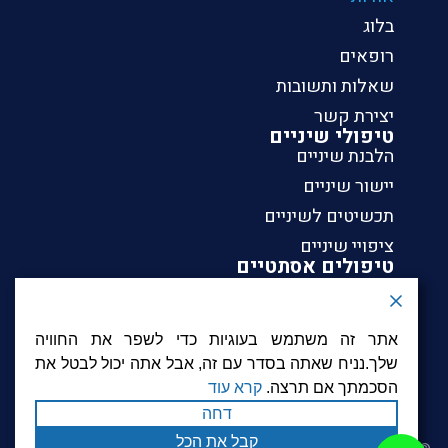
בלוג
רופאים
שאלות ותשובות
יצירת קשר
טיפולי שיניים
הלבנת שיניים
יישור שיניים
תכשיטים לשיניים
ציפויי שיניים
טיפולים אסתטיים
הלבנת שיניים
יישור שיניים
אתר זה משתמש בעוגיות כדי לשפר את החוויה
תכשיטים לשיניים
שלך.נניח שאתה בסדר עם זה, אבל אתה יכול לבטל את
ציפויי שיניים
הסכמתך אם תרצה.
קרא עוד
דחה
קבל את הכל