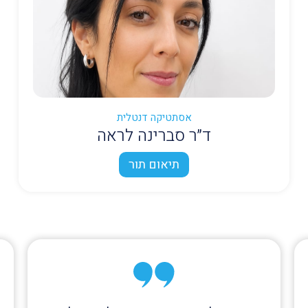
אסתטיקה דנטלית
ד״ר סברינה לראה
תיאום תור