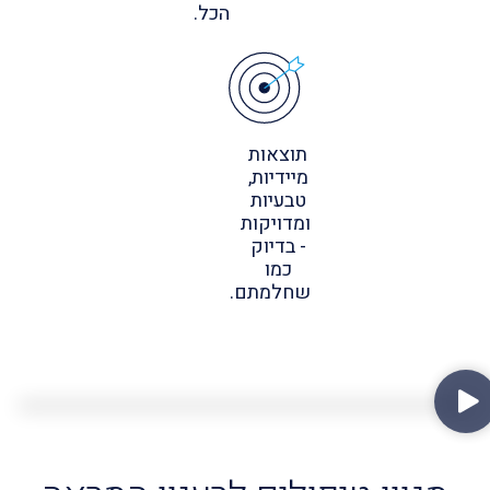
הכל.
תוצאות
מיידיות,
טבעיות
ומדויקות
- בדיוק
כמו
שחלמתם.