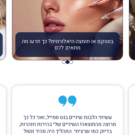
בוטוקס או חומצה היאלורונית? כך תדעו מה
מתאים לכם
עשיתי הלבנת שיניים בגט סמייל, ואני כל כך
מרוצה מהתוצאה! השיניים שלי בהירות וזוהרות,
בדיוק כמו שרציתי. התהליך היה מהיר ונטול