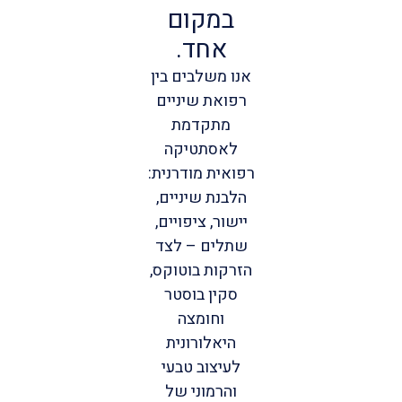
במקום
אחד.
אנו משלבים בין
רפואת שיניים
מתקדמת
לאסתטיקה
רפואית מודרנית:
הלבנת שיניים,
יישור, ציפויים,
שתלים – לצד
הזרקות בוטוקס,
סקין בוסטר
וחומצה
היאלורונית
לעיצוב טבעי
והרמוני של