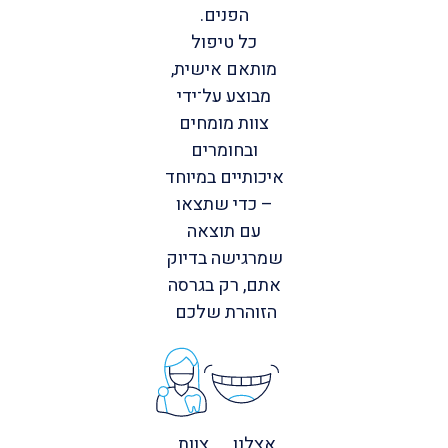
הפנים.
כל טיפול
מותאם אישית,
מבוצע על־ידי
צוות מומחים
ובחומרים
איכותיים במיוחד
– כדי שתצאו
עם תוצאה
שמרגישה בדיוק
אתם, רק בגרסה
הזוהרת שלכם
אצלנו
צוות