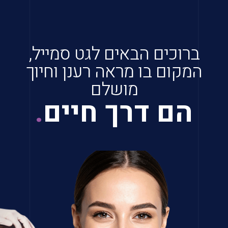
ברוכים הבאים לגט סמייל,
המקום בו מראה רענן וחיוך
מושלם
הם דרך חיים
.