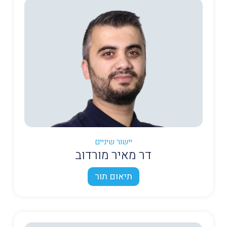
יישור שיניים
דר מאיר מורדוב
תיאום תור