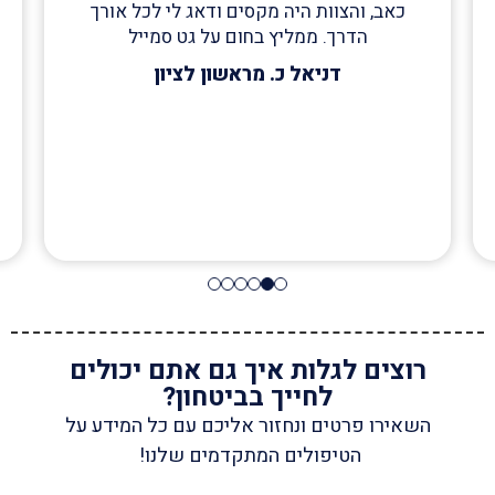
כאב, והצוות היה מקסים ודאג לי לכל אורך
הדרך. ממליץ בחום על גט סמייל
דניאל כ. מראשון לציון
רוצים לגלות איך גם אתם יכולים
לחייך בביטחון?
השאירו פרטים ונחזור אליכם עם כל המידע על
הטיפולים המתקדמים שלנו!