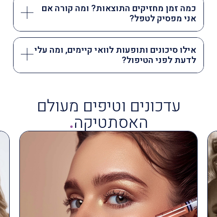
כמה זמן מחזיקים התוצאות? ומה קורה אם
אני מפסיק לטפל?
אילו סיכונים ותופעות לוואי קיימים, ומה עלי
לדעת לפני הטיפול?
עדכונים וטיפים מעולם
האסתטיקה
.