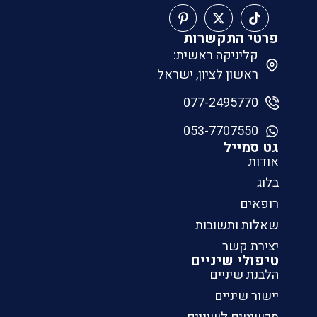
פרטי התקשרות
קליניקה ראשית:
ראשון לציון, ישראל
077-2495770
053-7707550
גט סמייל
אודות
בלוג
רופאים
שאלות ותשובות
יצירת קשר
טיפולי שיניים
הלבנת שיניים
יישור שיניים