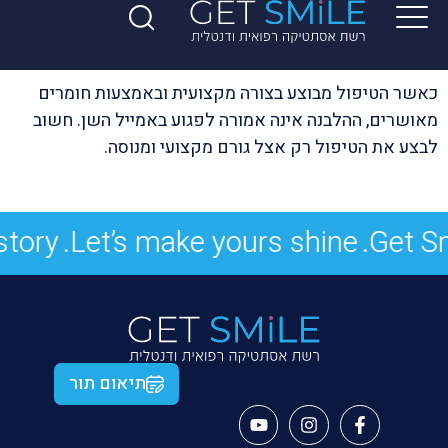
כאשר הטיפול מבוצע בצורה מקצועית ובאמצעות חומרים
מאושרים, ההלבנה אינה אמורה לפגוע באמייל השן. חשוב
לבצע את הטיפול רק אצל גורם מקצועי ומנוסה.
tory.
Let’s make yours shine.
Get Sm
תיאום תור