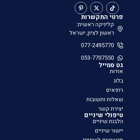
פרטי התקשרות
קליניקה ראשית:
ראשון לציון, ישראל
077-2495770
053-7707550
גט סמייל
אודות
בלוג
רופאים
שאלות ותשובות
יצירת קשר
טיפולי שיניים
הלבנת שיניים
יישור שיניים