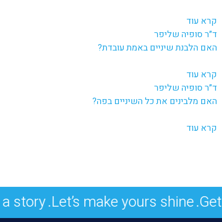
קרא עוד
ד״ר סופיה שליפר
האם הלבנת שיניים באמת עובדת?
קרא עוד
ד״ר סופיה שליפר
האם מלבינים את כל השיניים בפה?
קרא עוד
a story.
Let’s make yours shine.
Get 